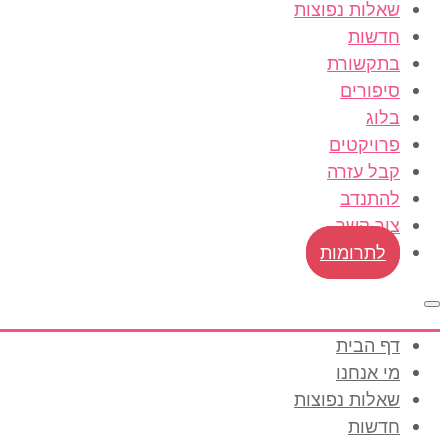
שאלות נפוצות
חדשות
בתקשורת
סיפורים
בלוג
פרויקטים
קבל עזרה
להתנדב
צור קשר
לתרומות
דף הבית
מי אנחנו
שאלות נפוצות
חדשות