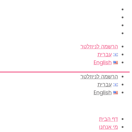
הרשמה לניוזלטר
עברית
English
הרשמה לניוזלטר
עברית
English
דף הבית
מי אנחנו