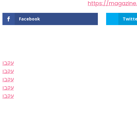
https://magazine.
Facebook
Twitte
עקבו
עקבו
עקבו
עקבו
עקבו