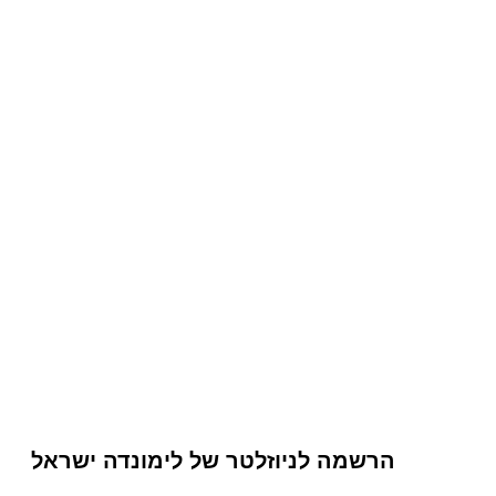
הרשמה לניוזלטר של לימונדה ישראל