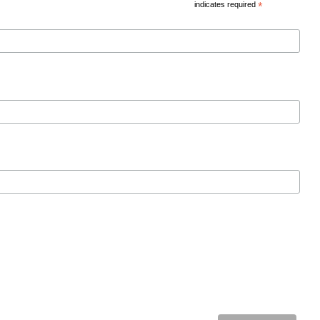
indicates required
*