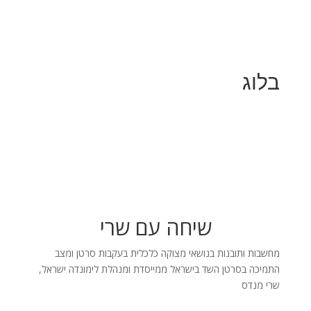
בלוג
שיחה עם שרי
מחשבות ותובנות בנושאי מצוקה כלכלית בעקבות סרטן ומצב
התמיכה בסרטן השד בישראל ממייסדת ומנהלת לימונדה ישראל,
שרי מנדס