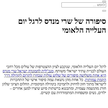
סיפורה של שרי מנדס לרגל יום
העלייה הלאומי
לרגל יום העלייה הלאומי, שנקבע לציון ההצטרפות של עולים מכל רחבי
העולם לבניית עתיד ישראלי משותף,
מנכ"לית לחמונדה ישראל שרי מנדס
היא אחת משלושה סיפורים של שלוש עולות שבחרו לתרום לקהילה דרך
הקמת עמותות
. כל אחת מהן נושאת עמה סיפור אישי של התחברות
לישראל מתוך חזון לחיזוק ולתמיכה בקהילה המקומית. החלום הציוני שלהן
חורג מהגשמה עצמית, ומתבטא ברשתות סיוע שיצרו למען אחרים –
ילדים, נשים ומשפחות המתמודדות עם קשיים.