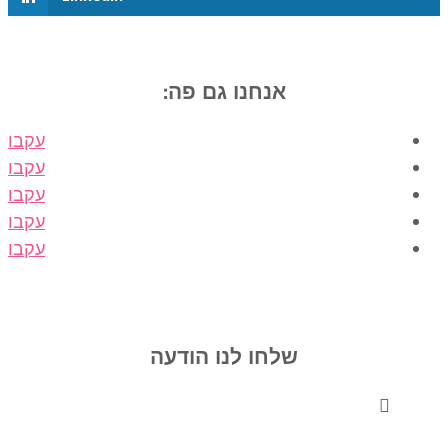
אנחנו גם פה:
עקבו
עקבו
עקבו
עקבו
עקבו
הרשמה לניוזלטר
שלחו לנו הודעה
