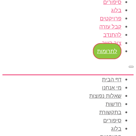
סיפורים
בלוג
פרויקטים
קבל עזרה
להתנדב
צור קשר
לתרומות
דף הבית
מי אנחנו
שאלות נפוצות
חדשות
בתקשורת
סיפורים
בלוג