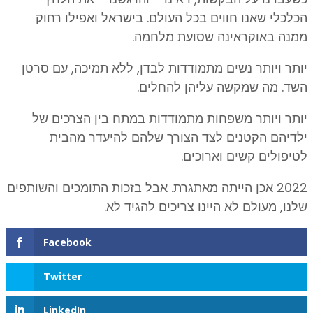
הכלכלי שאנו חווים בכל העולם. בישראל ואפילו רחוק
ממנה באוקראינה שסועת מלחמה.
יותר ויותר נשים מתמודדות לבדן, ללא תמיכה, עם סרטן
השד. מה שמקשה עליהן להחלים.
יותר ויותר משפחות מתמודדות במתח בין הצרכים של
ילדיהם הקטנים לצד הצורך שלהם להיעדר מהבית
לטיפולים קשים וארוכים.
2022 אכן הייתה מאתגרת. אבל בזכות התומכים והשותפים
שלנו, מעולם לא היינו צריכים להגיד לא.
Facebook
Twitter
LinkedIn