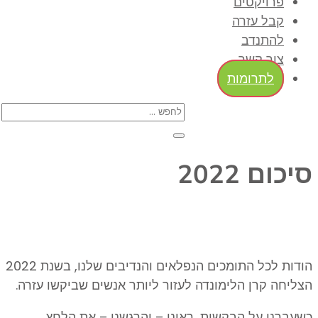
פרויקטים
קבל עזרה
להתנדב
צור קשר
לתרומות
סיכום 2022
הודות לכל התומכים הנפלאים והנדיבים שלנו, בשנת 2022
הצליחה קרן הלימונדה לעזור ליותר אנשים שביקשו עזרה.
כשעברנו על הבקשות, ראינו – והרגשנו – את הלחץ