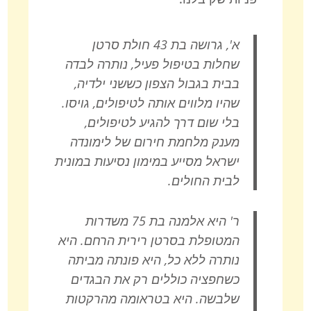
א', גרושה בת 43 חולת סרטן
שחלות בטיפול פעיל, נותרה לבדה
בבית בגבול הצפון כששני ילדיה,
שהיו מלווים אותה לטיפולים, גויסו.
בלי שום דרך להגיע לטיפולים,
מענק מלחמת חירום של לימונדה
ישראל מסייע במימון נסיעות במונית
לבית החולים.
ר' היא אלמנה בת 75 משדרות
המטופלת בסרטן רירית הרחם. היא
נותרה ללא כל, היא פונתה מביתה
כשחפציה כוללים רק את הבגדים
שלבשה. היא בטראומה מהרקטות