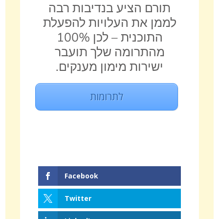
תורם הציע בנדיבות רבה
לממן את העלויות להפעלת
התוכנית – לכן 100%
מהתרומה שלך תועבר
ישירות מימון מענקים.
לתרומות
Facebook
Twitter