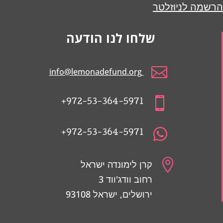
הרשמה לניוזלטר
שלחו לנו הודעה

info@lemonadefund.org

972-53-364-5971+

972-53-364-5971+

קרן לימונדה ישראל
רחוב וודג'ווד 3
ירושלים, ישראל 93108