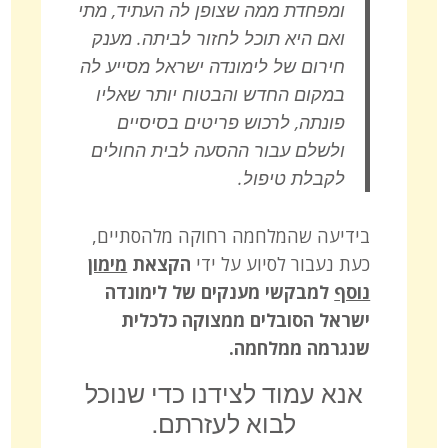
ומפחדת ממה שצופן לה העתיד, מתי
ואם היא תוכל לחזור לביתה. מענק
חירום של לימונדה ישראל מסייע לה
במקום החדש והבטוח יותר שאליו
פונתה, לרכוש פריטים בסיסיים
ולשלם עבור ההסעה לבית החולים
לקבלת טיפול.
בידיעה שהמלחמה רחוקה מלהסתיים,
כעת נעבור לסיוע על ידי
הקצאת
מימון
נוסף
למבקשי מענקים של לימונדה
ישראל הסובלים ממצוקה כלכלית
שנגרמה ממלחמה.
אנא עמוד לצידנו כדי שנוכל
לבוא לעזרתם.