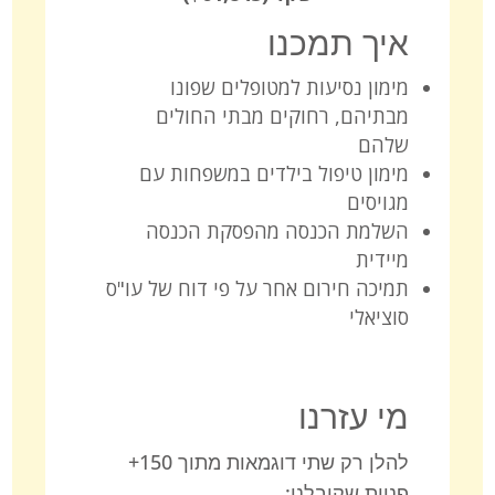
איך תמכנו
מימון נסיעות למטופלים שפונו
מבתיהם, רחוקים מבתי החולים
שלהם
מימון טיפול בילדים במשפחות עם
מגויסים
השלמת הכנסה מהפסקת הכנסה
מיידית
תמיכה חירום אחר על פי דוח של עו"ס
סוציאלי
מי עזרנו
להלן רק שתי דוגמאות מתוך 150+
פניות שקיבלנו: