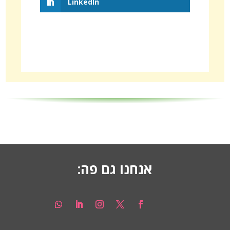
LinkedIn
אנחנו גם פה: