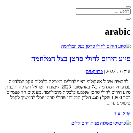
arabic
סיוע חירום לחולי סרטן בצל המלחמה
אוק 16, 2023
|
פרויקטים
להבטיח טיפול אונקולוגי רציף לחולים במצוקה כלכלית עקב המלחמה
עם פרוץ המלחמה ב-7 באוקטובר 2023, לימונדה ישראל השיקה תוכנית
סיוע חירום לחולי סרטן שנפגעו כלכלית מהמלחמה. מענקים חד-פעמיים
בסך 1,800 שקל (445 דולר) הבטיחו שחולי סרטן יוכלו להמשיך לקבל
טיפולים עד...
קראו עוד