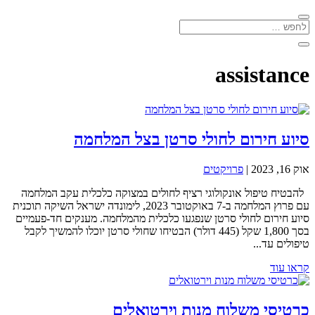
assistance
סיוע חירום לחולי סרטן בצל המלחמה
אוק 16, 2023
|
פרויקטים
להבטיח טיפול אונקולוגי רציף לחולים במצוקה כלכלית עקב המלחמה
עם פרוץ המלחמה ב-7 באוקטובר 2023, לימונדה ישראל השיקה תוכנית
סיוע חירום לחולי סרטן שנפגעו כלכלית מהמלחמה. מענקים חד-פעמיים
בסך 1,800 שקל (445 דולר) הבטיחו שחולי סרטן יוכלו להמשיך לקבל
טיפולים עד...
קראו עוד
כרטיסי משלוח מנות וירטואלים