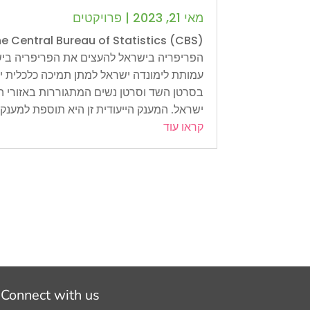
מאי 21, 2023
|
פרויקטים
הפריפריה בישראל להעצים את הפריפריה ביש
עמותת לימונדה ישראל למתן תמיכה כלכלית יי
בסרטן השד וסרטן נשים המתגוררות באזורי ה
ישראל. המענק הייעודית זן היא תוספת למענק..
קראו עוד
Connect with us: