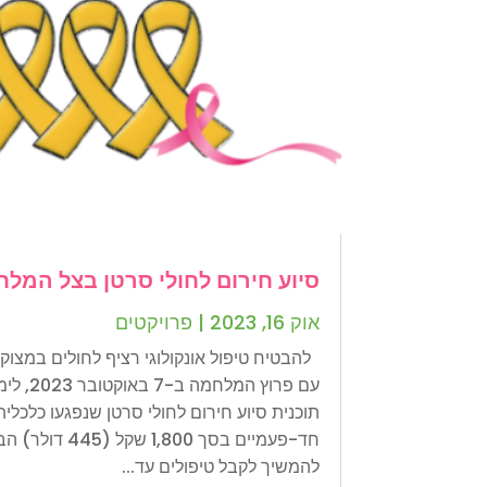
סיוע חירום לחולי סרטן בצל המל
אוק 16, 2023
|
פרויקטים
להבטיח טיפול אונקולוגי רציף לחולים במצו
עם פרוץ המ
תוכנית סיוע חירום לחולי סרטן שנפגעו כלכל
חד-פעמיים בסך ,800
להמשיך לקבל טיפולים עד...