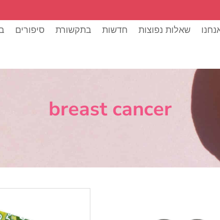
נחנו
שאלות נפוצות
חדשות
בתקשורת
סיפורים
בל
breast cancer