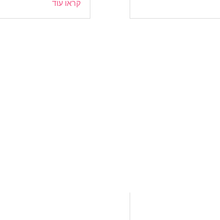
קראו עוד