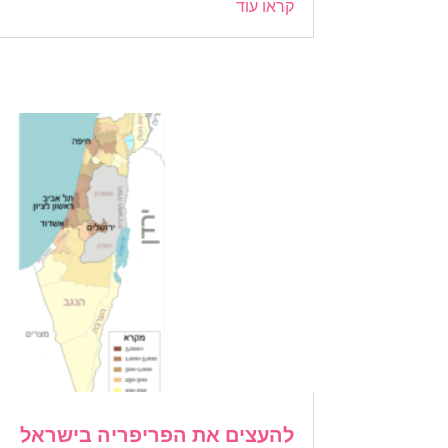
קראו עוד
להעצים את הפריפריה בישראל