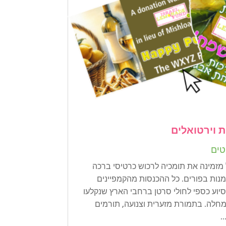
 וירטואלים
טים
זמינה את תומכיה לרכוש כרטיסי ברכה
מנות בפורים. כל ההכנסות מהקמפיינים
סיוע כספי לחולי סרטן ברחבי הארץ שנקלעו
חלה. בתמורת מזערית וצנועה, תורמים
.