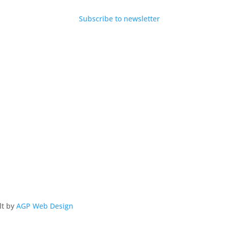
Subscribe to newsletter
lt by
AGP Web Design.