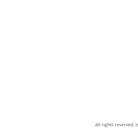
All rights reserved,