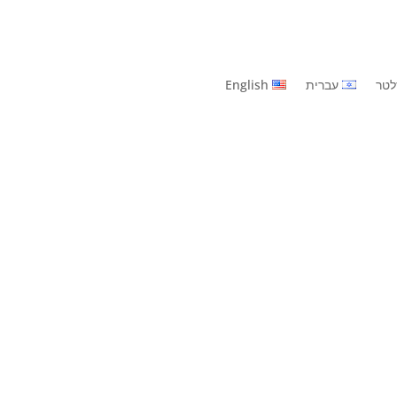
לטר
עברית
English