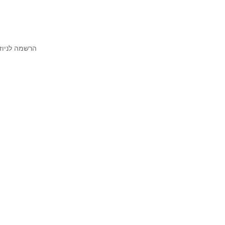
הרשמה לניוז