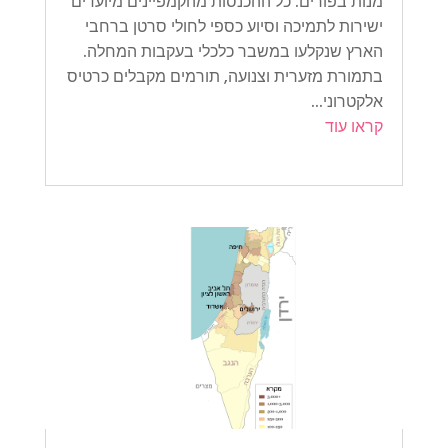
מנות בפורים. כל ההכנסות מהקמפיינים מיועדים
ישירות לתמיכה וסיוע כספי לחולי סרטן ברחבי
הארץ שנקלעו במשבר כלכלי בעקבות המחלה.
בתמורת מזערית וצנועה, תורמים מקבלים כרטיס
אלקטרוני...
קראו עוד