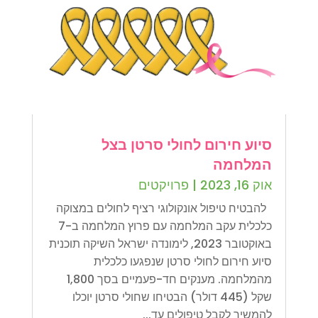
סיוע חירום לחולי סרטן בצל
המלחמה
אוק 16, 2023
|
פרויקטים
להבטיח טיפול אונקולוגי רציף לחולים במצוקה
כלכלית עקב המלחמה עם פרוץ המלחמה ב-7
באוקטובר 2023, לימונדה ישראל השיקה תוכנית
סיוע חירום לחולי סרטן שנפגעו כלכלית
מהמלחמה. מענקים חד-פעמיים בסך 1,800
שקל (445 דולר) הבטיחו שחולי סרטן יוכלו
להמשיך לקבל טיפולים עד...