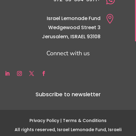

Israel Lemonade Fund
3 Wedgewood Street
Jerusalem, ISRAEL 93108
Connect with us
Subscribe to newsletter
Privacy Policy
| Terms & Conditions
All rights reserved, Israel Lemonade Fund, Israeli