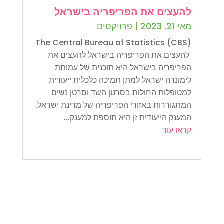
להעצים את הפריפריה בישראל
מאי 21, 2023
|
פרויקטים
The Central Bureau of Statistics (CBS)
להעצים את הפריפריה בישראל להעצים את
הפריפריה בישראל היא תוכנית של עמותת
לימונדה ישראל למתן תמיכה כלכלית ייעודית
למטופלות החולות בסרטן השד וסרטן נשים
המתגוררות באזורי הפריפריה של מדינת ישראל.
המענק הייעודית זן היא תוספת למענק...
קראו עוד