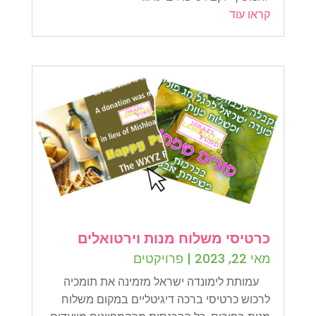
קראו עוד
כרטיסי משלוח מנות וירטואלים
מאי 22, 2023
|
פרויקטים
עמותת לימונדה ישראל מזמינה את תומכיה
לרכוש כרטיסי ברכה דיגיטליים במקום משלוח