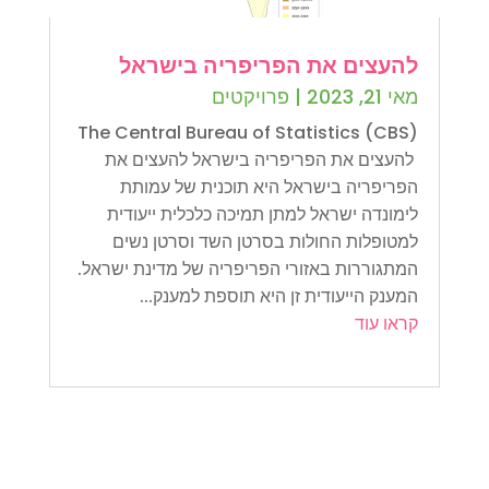
להעצים את הפריפריה בישראל
מאי 21, 2023
|
פרויקטים
The Central Bureau of Statistics (CBS)
להעצים את הפריפריה בישראל להעצים את
הפריפריה בישראל היא תוכנית של עמותת
לימונדה ישראל למתן תמיכה כלכלית ייעודית
למטופלות החולות בסרטן השד וסרטן נשים
המתגוררות באזורי הפריפריה של מדינת ישראל.
המענק הייעודית זן היא תוספת למענק...
קראו עוד