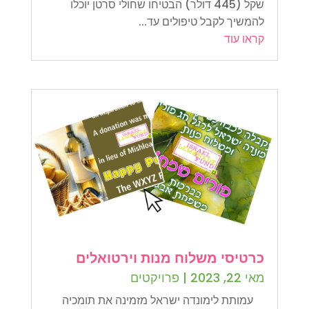
שקל (445 דולר) הבטיחו שחולי סרטן יוכלו
להמשיך לקבל טיפולים עד...
קראו עוד
כרטיסי משלוח מנות וירטואלים
מאי 22, 2023
|
פרויקטים
עמותת לימונדה ישראל מזמינה את תומכיה