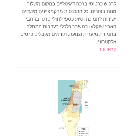
לרכוש כרטיסי ברכה דיגיטליים במקום משלוח
מנות בפורים. כל ההכנסות מהקמפיינים מיועדים
ישירות לתמיכה וסיוע כספי לחולי סרטן ברחבי
הארץ שנקלעו במשבר כלכלי בעקבות המחלה.
בתמורת מזערית וצנועה, תורמים מקבלים כרטיס
אלקטרוני...
קראו עוד