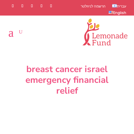
עברית
הרשמה לניוזלטר
English
breast cancer israel
emergency financial
relief