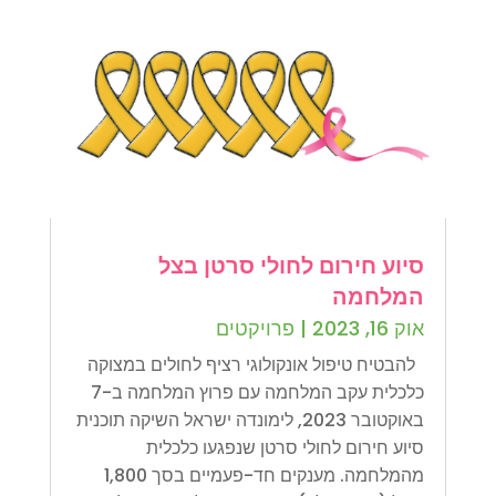
סיוע חירום לחולי סרטן בצל
המלחמה
אוק 16, 2023
|
פרויקטים
להבטיח טיפול אונקולוגי רציף לחולים במצוקה
כלכלית עקב המלחמה עם פרוץ המלחמה ב-7
באוקטובר 2023, לימונדה ישראל השיקה תוכנית
סיוע חירום לחולי סרטן שנפגעו כלכלית
מהמלחמה. מענקים חד-פעמיים בסך 1,800