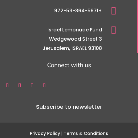

+972-53-364-5971

Israel Lemonade Fund
3 Wedgewood Street
Jerusalem, ISRAEL 93108
Connect with us
Subscribe to newsletter
Privacy Policy
| Terms & Conditions