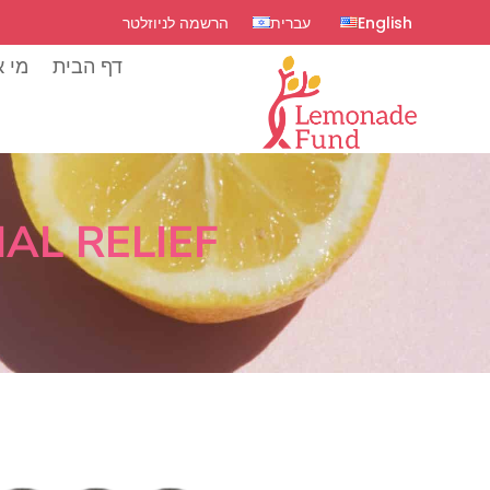
English
עברית
הרשמה לניוזלטר
דף הבית
מי א
AL RELIEF