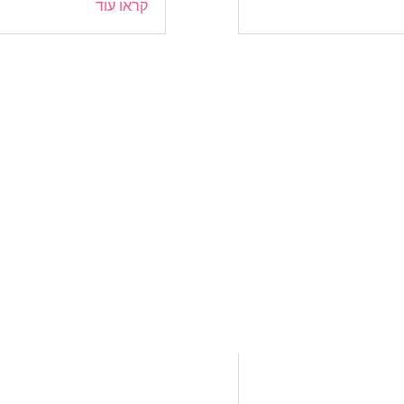
קראו עוד