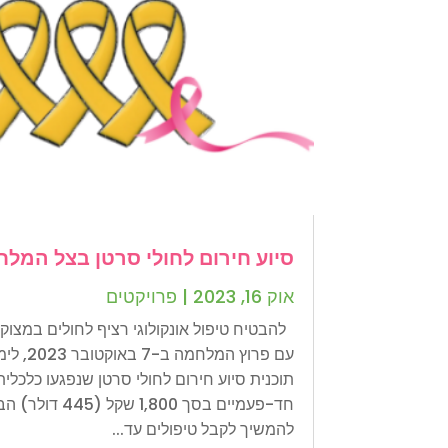
סיוע חירום לחולי סרטן בצל המל
אוק 16, 2023
|
פרויקטים
להבטיח טיפול אונקולוגי רציף לחולים במצו
עם פרוץ המ
תוכנית סיוע חירום לחולי סרטן שנפגעו כלכל
חד-פעמיים בסך ,800
להמשיך לקבל טיפולים עד...