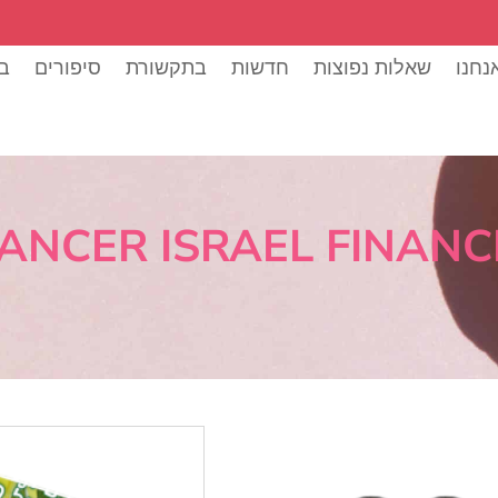
נחנו
שאלות נפוצות
חדשות
בתקשורת
סיפורים
בל
ANCER ISRAEL FINANCI