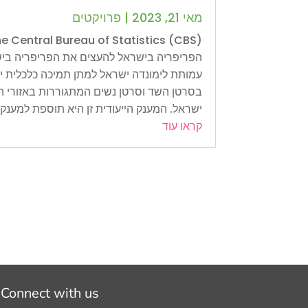
מאי 21, 2023
|
פרויקטים
הפריפריה בישראל להעצים את הפריפריה ביש
עמותת לימונדה ישראל למתן תמיכה כלכלית יי
בסרטן השד וסרטן נשים המתגוררות באזורי ה
ישראל. המענק הייעודית זן היא תוספת למענק..
קראו עוד
Connect with us: