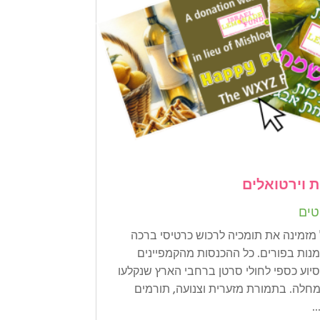
 וירטואלים
טים
זמינה את תומכיה לרכוש כרטיסי ברכה
מנות בפורים. כל ההכנסות מהקמפיינים
סיוע כספי לחולי סרטן ברחבי הארץ שנקלעו
חלה. בתמורת מזערית וצנועה, תורמים
.