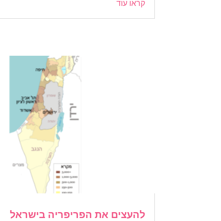
קראו עוד
להעצים את הפריפריה בישראל