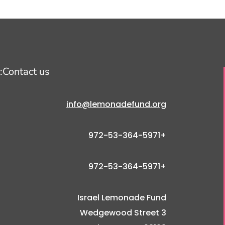
Contact us:
info@lemonadefund.org
+972-53-364-5971
+972-53-364-5971
Israel Lemonade Fund
3 Wedgewood Street