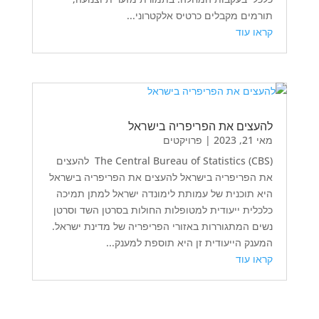
תורמים מקבלים כרטיס אלקטרוני...
קראו עוד
להעצים את הפריפריה בישראל
מאי 21, 2023
|
פרויקטים
The Central Bureau of Statistics (CBS) להעצים
את הפריפריה בישראל להעצים את הפריפריה בישראל
היא תוכנית של עמותת לימונדה ישראל למתן תמיכה
כלכלית ייעודית למטופלות החולות בסרטן השד וסרטן
נשים המתגוררות באזורי הפריפריה של מדינת ישראל.
המענק הייעודית זן היא תוספת למענק...
קראו עוד