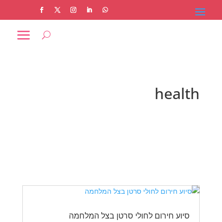
health
סיוע חירום לחולי סרטן בצל המלחמה