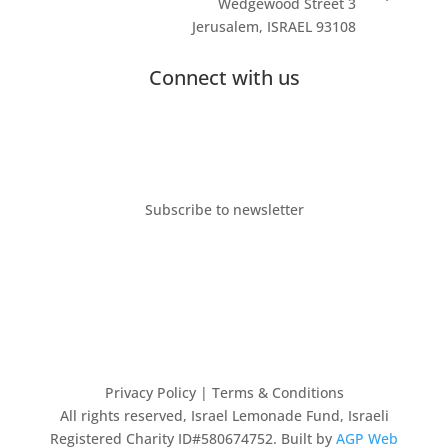
3 Wedgewood Street
Jerusalem, ISRAEL 93108
Connect with us
Subscribe to newsletter
Privacy Policy
| Terms & Conditions
All rights reserved, Israel Lemonade Fund, Israeli
Registered Charity ID#580674752. Built by
AGP Web