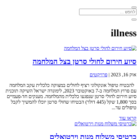
illness
סיוע חירום לחולי סרטן בצל המלחמה
אוק 16, 2023
|
פרויקטים
להבטיח טיפול אונקולוגי רציף לחולים במצוקה כלכלית עקב המלחמה
עם פרוץ המלחמה ב-7 באוקטובר 2023, לימונדה ישראל השיקה תוכנית
סיוע חירום לחולי סרטן שנפגעו כלכלית מהמלחמה. מענקים חד-פעמיים
בסך 1,800 שקל (445 דולר) הבטיחו שחולי סרטן יוכלו להמשיך לקבל
טיפולים עד...
קראו עוד
כרטיסי משלוח מנות וירטואלים