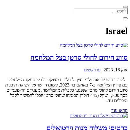
Israel
סיוע חירום לחולי סרטן בצל המלחמה
אוק 16, 2023
|
פרויקטים
להבטיח טיפול אונקולוגי רציף לחולים במצוקה כלכלית עקב המלחמה
עם פרוץ המלחמה ב-7 באוקטובר 2023, לימונדה ישראל השיקה תוכנית
סיוע חירום לחולי סרטן שנפגעו כלכלית מהמלחמה. מענקים חד-פעמיים
בסך 1,800 שקל (445 דולר) הבטיחו שחולי סרטן יוכלו להמשיך לקבל
טיפולים עד...
קראו עוד
כרטיסי משלוח מנות וירטואלים