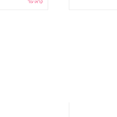
קראו עוד