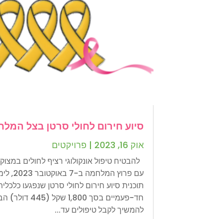
סיוע חירום לחולי סרטן בצל המל
אוק 16, 2023
|
פרויקטים
להבטיח טיפול אונקולוגי רציף לחולים במצו
עם פרוץ המ
תוכנית סיוע חירום לחולי סרטן שנפגעו כלכל
חד-פעמיים בסך ,800
להמשיך לקבל טיפולים עד...