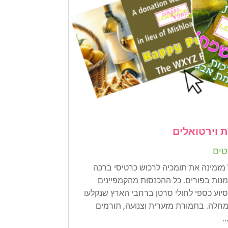
 וירטואלים
טים
זמינה את תומכיה לרכוש כרטיסי ברכה
מנות בפורים. כל ההכנסות מהקמפיינים
סיוע כספי לחולי סרטן ברחבי הארץ שנקלעו
חלה. בתמורת מזערית וצנועה, תורמים
.