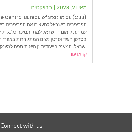
מאי 21, 2023
|
פרויקטים
הפריפריה בישראל להעצים את הפריפריה ביש
עמותת לימונדה ישראל למתן תמיכה כלכלית יי
בסרטן השד וסרטן נשים המתגוררות באזורי ה
ישראל. המענק הייעודית זן היא תוספת למענק..
קראו עוד
Connect with us: