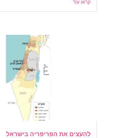
קראו עוד
להעצים את הפריפריה בישראל