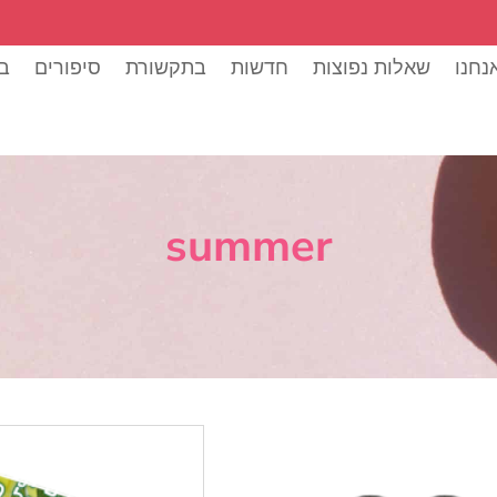
נחנו
שאלות נפוצות
חדשות
בתקשורת
סיפורים
בל
summer