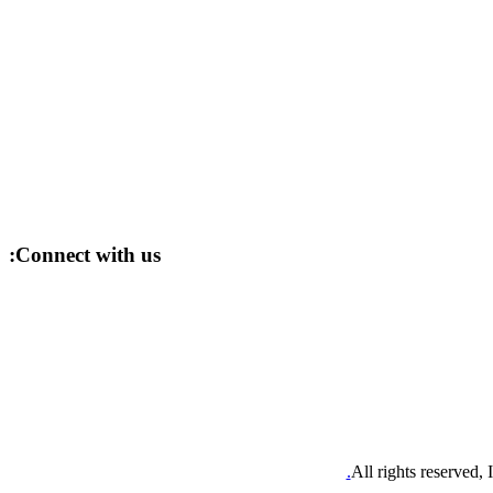
Connect with us:
All rights reserved