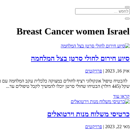
Breast Cancer women Israel
סיוע חירום לחולי סרטן בצל המלחמה
אוק 16, 2023
|
פרויקטים
שקל (445 דולר) הבטיחו שחולי סרטן יוכלו להמשיך לקבל טיפולים עד...
קראו עוד
כרטיסי משלוח מנות וירטואלים
מאי 22, 2023
|
פרויקטים