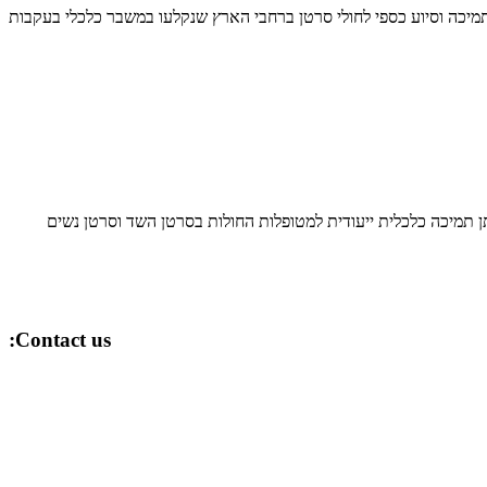
מיכה וסיוע כספי לחולי סרטן ברחבי הארץ שנקלעו במשבר כלכלי בעקבות
נדה ישראל למתן תמיכה כלכלית ייעודית למטופלות החולות בסרטן השד וסרטן נשים
Contact us: