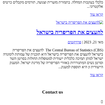
כלכלי בעקבות המחלה. בתמורת מזערית וצנועה, תורמים מקבלים כרטיס
אלקטרוני...
קראו עוד
להעצים את הפריפריה בישראל
מאי 21, 2023
|
פרויקטים
The Central Bureau of Statistics (CBS) להעצים את הפריפריה
בישראל להעצים את הפריפריה בישראל היא תוכנית של עמותת לימונדה
ישראל למתן תמיכה כלכלית ייעודית למטופלות החולות בסרטן השד
וסרטן נשים המתגוררות באזורי הפריפריה של מדינת ישראל. המענק
הייעודית זן היא תוספת למענק...
קראו עוד
Contact us
