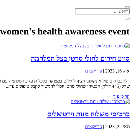
women's health awareness event
סיוע חירום לחולי סרטן בצל המלחמה
אוק 16, 2023
|
פרויקטים
שקל (445 דולר) הבטיחו שחולי סרטן יוכלו להמשיך לקבל טיפולים עד...
קראו עוד
כרטיסי משלוח מנות וירטואלים
מאי 22, 2023
|
פרויקטים