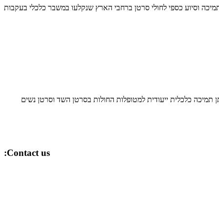
מיכה וסיוע כספי לחולי סרטן ברחבי הארץ שנקלעו במשבר כלכלי בעקבות
נדה ישראל למתן תמיכה כלכלית ייעודית למטופלות החולות בסרטן השד וסרטן נשים
Contact us: