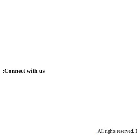
Connect with us:
All rights reserved