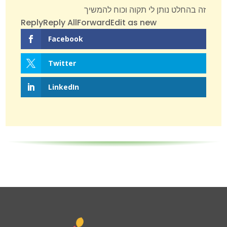
זה בהחלט נותן לי תקוה וכוח להמשיך
Reply
Reply All
Forward
Edit as new
Facebook
Twitter
LinkedIn