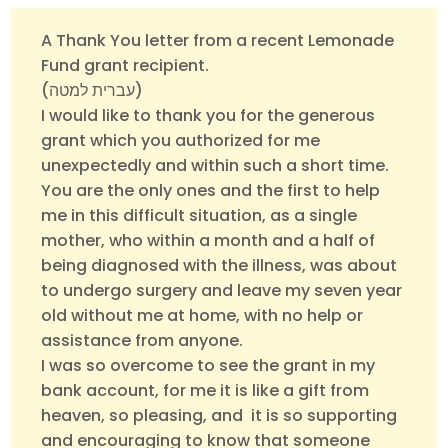
A Thank You letter from a recent Lemonade
Fund grant recipient.
(עברית למטה)
I would like to thank you for the generous
grant which you authorized for me
unexpectedly and within such a short time.
You are the only ones and the first to help
me in this difficult situation, as a single
mother, who within a month and a half of
being diagnosed with the illness, was about
to undergo surgery and leave my seven year
old without me at home, with no help or
assistance from anyone.
I was so overcome to see the grant in my
bank account, for me it is like a gift from
heaven, so pleasing, and it is so supporting
and encouraging to know that someone